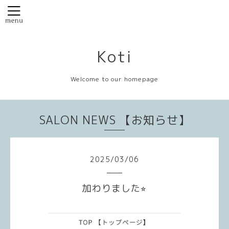
Koti
Welcome to our homepage
SALON NEWS 【お知らせ】
2025
/
03
/
06
加わりました⭐︎