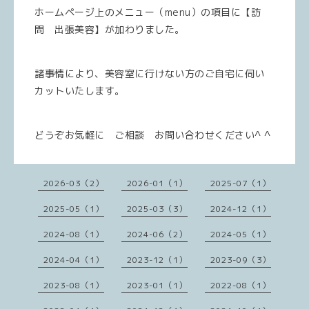
ホームページ上のメニュー（menu）の項目に【訪
問 出張美容】が加わりました。
諸事情により、美容室に行けない方のご自宅に伺い
カットいたします。
どうぞお気軽に ご相談 お問い合わせください^ ^
2026-03（2）
2026-01（1）
2025-07（1）
2025-05（1）
2025-03（3）
2024-12（1）
2024-08（1）
2024-06（2）
2024-05（1）
2024-04（1）
2023-12（1）
2023-09（3）
2023-08（1）
2023-01（1）
2022-08（1）