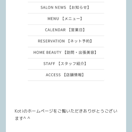
Kotiのホームページをご覧いただきありがとうござい
ます^ ^