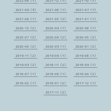
2022-04（1）
2021-12（1）
2021-10（1）
2021-09（3）
2021-08（1）
2021-07（1）
2021-06（1）
2021-05（2）
2021-01（1）
2020-12（2）
2020-09（1）
2020-08（1）
2020-07（2）
2020-06（2）
2020-05（2）
2020-04（2）
2020-03（1）
2020-01（2）
2019-11（2）
2019-09（1）
2019-08（1）
2019-03（2）
2018-11（2）
2018-09（1）
2018-07（1）
2018-06（1）
2018-04（2）
2018-02（1）
2018-01（2）
2017-12（1）
2017-11（2）