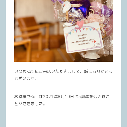
いつもKotiにご来店いただきまして、誠にありがとう
ございます。
お陰様でKotiは2021年8月10日に5周年を迎えるこ
とができました。