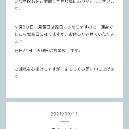
いつもKotiをご愛顧くださり誠にありがとうございま
す。
９月2０日 月曜日は祝日にあたりますので 通常で
したら営業日になりますが、お休みとさせていただき
ます。
翌日21日 火曜日は営業致します。
ご迷惑をお掛けしますが よろしくお願い申し上げま
す。
2021
/
09
/
11