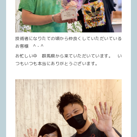
技術者になりたての頃から仲良くしていただいている
お客様 ^ - ^
お忙しい中 群馬県から来ていただいています。 い
つもいつも本当にありがとうございます。