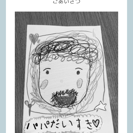
ごあいさつ