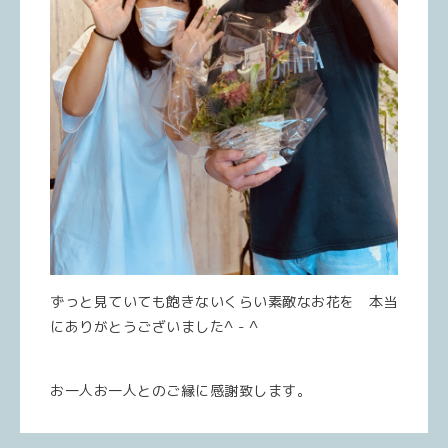
ずっと見ていても飽きないくらい素敵なお花を 本当
にありがとうございました^ - ^
お一人お一人とのご縁に感謝致します。