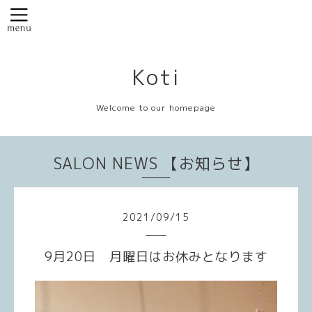
Koti
Welcome to our homepage
SALON NEWS 【お知らせ】
2021
/
09
/
15
9月20日 月曜日はお休みとなります