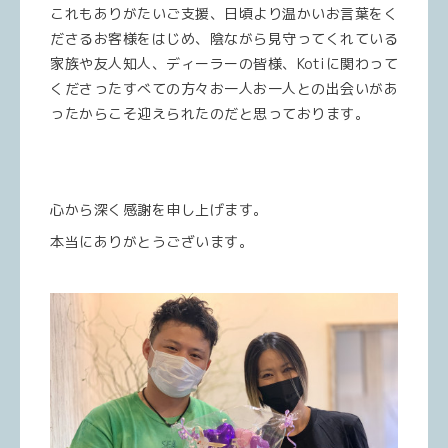
これもありがたいご支援、日頃より温かいお言葉をく
ださるお客様をはじめ、陰ながら見守ってくれている
家族や友人知人、ディーラーの皆様、Kotiに関わって
くださったすべての方々お一人お一人との出会いがあ
ったからこそ迎えられたのだと思っております。
心から深く感謝を申し上げます。
本当にありがとうございます。