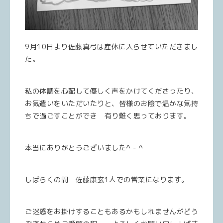
9月10日より佐藤真弓は産休に入らせていただきまし
た。
私の体調を心配して優しく声をかけてくださったり、
お気遣いをいただいたりと、皆様のお陰で温かな気持
ちで過ごすことができ 有り難く思っております。
本当にありがとうございました^ - ^
しばらくの間 佐藤康玄1人での営業になります。
ご迷惑をお掛けすることもあるかもしれませんがどう