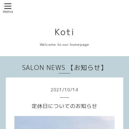
Koti
Welcome to our homepage
SALON NEWS 【お知らせ】
2021
/
10
/
14
定休日についてのお知らせ