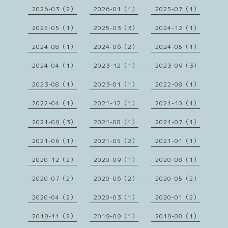
2026-03（2）
2026-01（1）
2025-07（1）
2025-05（1）
2025-03（3）
2024-12（1）
2024-08（1）
2024-06（2）
2024-05（1）
2024-04（1）
2023-12（1）
2023-09（3）
2023-08（1）
2023-01（1）
2022-08（1）
2022-04（1）
2021-12（1）
2021-10（1）
2021-09（3）
2021-08（1）
2021-07（1）
2021-06（1）
2021-05（2）
2021-01（1）
2020-12（2）
2020-09（1）
2020-08（1）
2020-07（2）
2020-06（2）
2020-05（2）
2020-04（2）
2020-03（1）
2020-01（2）
2019-11（2）
2019-09（1）
2019-08（1）