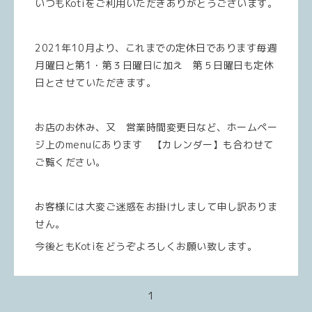
いつもKotiをご利用いただきありがとうございます。
2021年10月より、これまでの定休日であります毎週
月曜日と第1・第３日曜日に加え 第５日曜日も定休
日とさせていただきます。
お店のお休み、又 営業時間変更日など、ホームペー
ジ上のmenuにあります 【カレンダー】も合わせて
ご覧ください。
お客様には大変ご迷惑をお掛けしまして申し訳ありま
せん。
今後ともKotiをどうぞよろしくお願い致します。
1