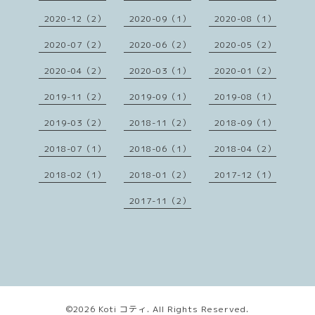
2020-12（2）
2020-09（1）
2020-08（1）
2020-07（2）
2020-06（2）
2020-05（2）
2020-04（2）
2020-03（1）
2020-01（2）
2019-11（2）
2019-09（1）
2019-08（1）
2019-03（2）
2018-11（2）
2018-09（1）
2018-07（1）
2018-06（1）
2018-04（2）
2018-02（1）
2018-01（2）
2017-12（1）
2017-11（2）
©2026
Koti コティ
. All Rights Reserved.