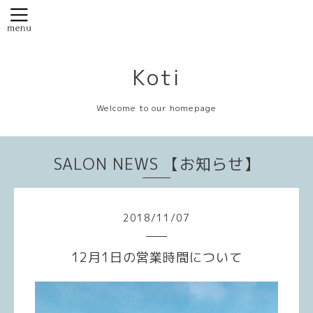
Koti
Welcome to our homepage
SALON NEWS 【お知らせ】
2018
/
11
/
07
12月1日の営業時間について