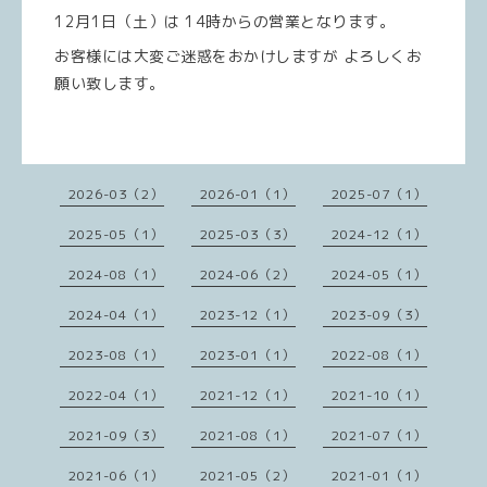
12月1日（土）は 14時からの営業となります。
お客様には大変ご迷惑をおかけしますが よろしくお
願い致します。
2026-03（2）
2026-01（1）
2025-07（1）
2025-05（1）
2025-03（3）
2024-12（1）
2024-08（1）
2024-06（2）
2024-05（1）
2024-04（1）
2023-12（1）
2023-09（3）
2023-08（1）
2023-01（1）
2022-08（1）
2022-04（1）
2021-12（1）
2021-10（1）
2021-09（3）
2021-08（1）
2021-07（1）
2021-06（1）
2021-05（2）
2021-01（1）