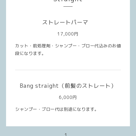
ストレートパーマ
17,000円
カット・前処理剤・シャンプー・ブロー代込みのお値
段になります。
Bang straight（前髪のストレート）
6,000円
シャンプー・ブロー代は別途になります。
1