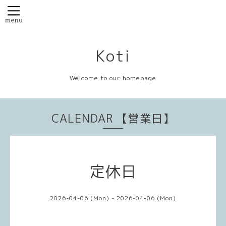
Koti
Welcome to our homepage
CALENDAR 【営業日】
定休日
2026-04-06 (Mon) - 2026-04-06 (Mon)