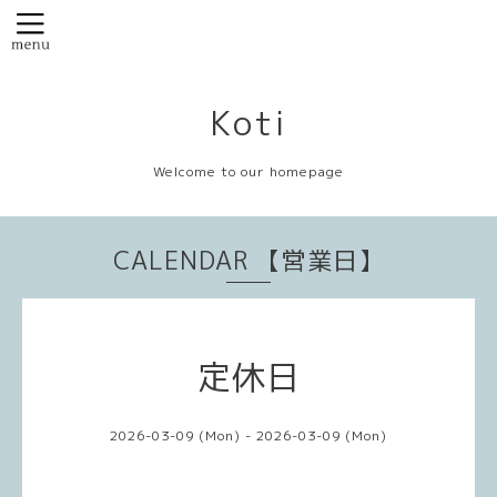
Koti
Welcome to our homepage
CALENDAR 【営業日】
定休日
2026-03-09 (Mon) - 2026-03-09 (Mon)