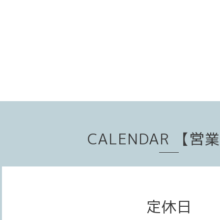
CALENDAR 【営
定休日