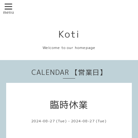
Koti
Welcome to our homepage
CALENDAR 【営業日】
臨時休業
2024-08-27 (Tue) - 2024-08-27 (Tue)