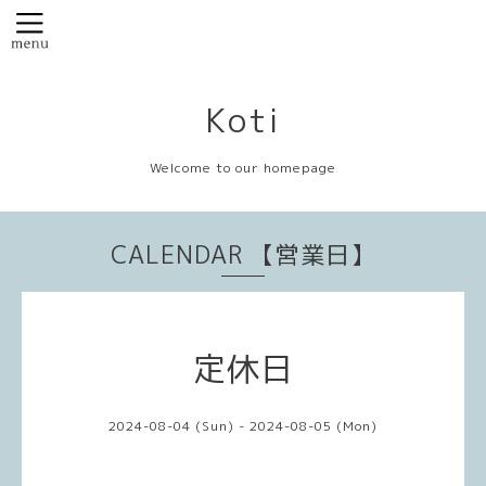
Koti
Welcome to our homepage
CALENDAR 【営業日】
定休日
2024-08-04 (Sun) - 2024-08-05 (Mon)