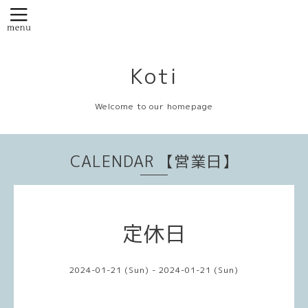
Koti
Welcome to our homepage
CALENDAR 【営業日】
定休日
2024-01-21 (Sun) - 2024-01-21 (Sun)