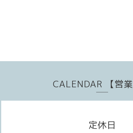
CALENDAR 【営
定休日