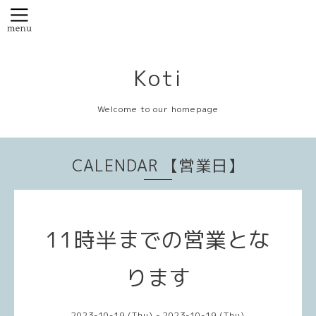
Koti
Welcome to our homepage
CALENDAR 【営業日】
11時半までの営業とな
ります
2023-10-19 (Thu) - 2023-10-19 (Thu)