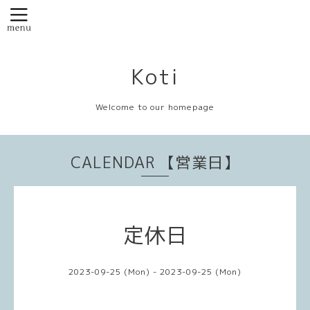
Koti
Welcome to our homepage
CALENDAR 【営業日】
定休日
2023-09-25 (Mon) - 2023-09-25 (Mon)