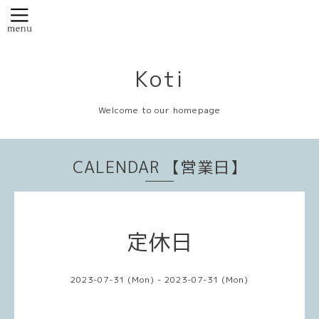
Koti
Welcome to our homepage
CALENDAR 【営業日】
定休日
2023-07-31 (Mon) - 2023-07-31 (Mon)