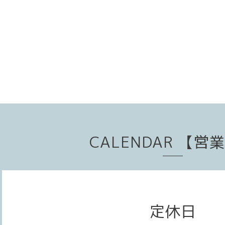
CALENDAR 【営
定休日