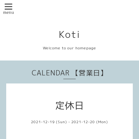
Koti
Welcome to our homepage
CALENDAR 【営業日】
定休日
2021-12-19 (Sun) - 2021-12-20 (Mon)