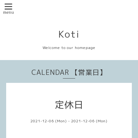
Koti
Welcome to our homepage
CALENDAR 【営業日】
定休日
2021-12-06 (Mon) - 2021-12-06 (Mon)