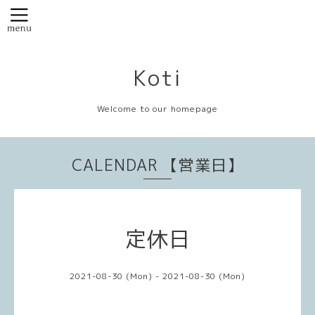
Koti
Welcome to our homepage
CALENDAR 【営業日】
定休日
2021-08-30 (Mon) - 2021-08-30 (Mon)